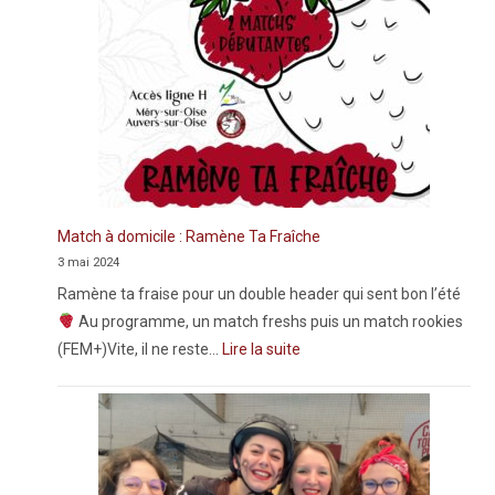
Match à domicile : Ramène Ta Fraîche
3 mai 2024
Ramène ta fraise pour un double header qui sent bon l’été
Au programme, un match freshs puis un match rookies
(FEM+)Vite, il ne reste…
Lire la suite