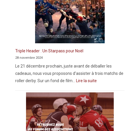
p
.
Triple Header : Un Starpass pour Noël
28 novembre 2024
Le 21 décembre prochain, juste avant de déballer les
cadeaux, nous vous proposons d’assister à trois matchs de
roller derby. Sur un fond de film…
Lire la suite