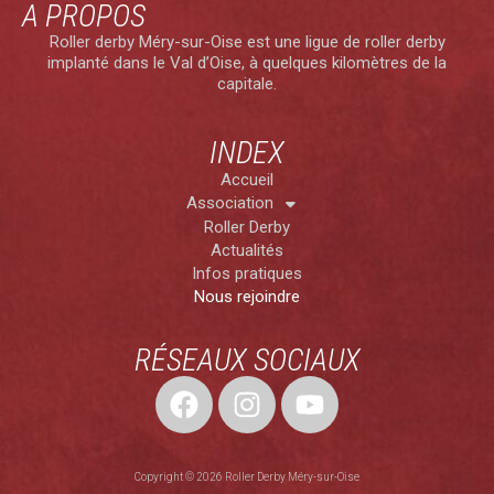
A PROPOS
Roller derby Méry-sur-Oise est une ligue de roller derby
implanté dans le Val d’Oise, à quelques kilomètres de la
capitale.
INDEX
Accueil
Association
Roller Derby
Actualités
Infos pratiques
Nous rejoindre
RÉSEAUX SOCIAUX
Copyright © 2026 Roller Derby Méry-sur-Oise