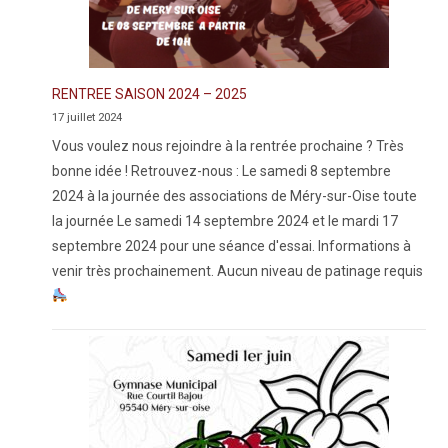
RENTREE SAISON 2024 – 2025
17 juillet 2024
Vous voulez nous rejoindre à la rentrée prochaine ? Très
bonne idée ! Retrouvez-nous : Le samedi 8 septembre
2024 à la journée des associations de Méry-sur-Oise toute
la journée Le samedi 14 septembre 2024 et le mardi 17
septembre 2024 pour une séance d'essai. Informations à
venir très prochainement. Aucun niveau de patinage requis