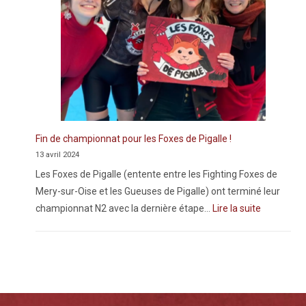
Fin de championnat pour les Foxes de Pigalle !
13 avril 2024
Les Foxes de Pigalle (entente entre les Fighting Foxes de
Mery-sur-Oise et les Gueuses de Pigalle) ont terminé leur
championnat N2 avec la dernière étape…
Lire la suite