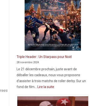
Triple Header : Un Starpass pour Noël
28 novembre 2024
Le 21 décembre prochain, juste avant de
déballer les cadeaux, nous vous proposons
d’assister à trois matchs de roller derby. Sur un
fond de film…
Lire la suite
rees