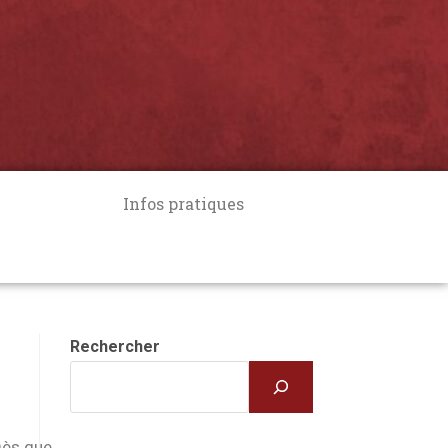
Infos pratiques
Rechercher
Dès que