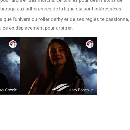
itrage aux adhérent·es de la ligue qui sont intéressé·es.
 que l’univers du roller derby et de ses règles te passionne,
’équipe en déplacement pour arbitrer.