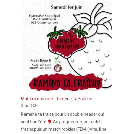
Match à domicile : Ramène Ta Fraîche
3 mai 2024
Ramène ta fraise pour un double header qui
sent bon l’été
Au programme, un match
freshs puis un match rookies (FEM+)Vite, il ne