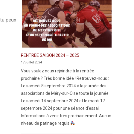
 tu peux
RENTREE SAISON 2024 – 2025
17 juillet 2024
Vous voulez nous rejoindre à la rentrée
prochaine ? Très bonne idée ! Retrouvez-nous :
Le samedi 8 septembre 2024 à la journée des
associations de Méry-sur-Oise toute la journée
Le samedi 14 septembre 2024 et le mardi 17
septembre 2024 pour une séance d'essai.
Informations à venir très prochainement. Aucun
niveau de patinage requis